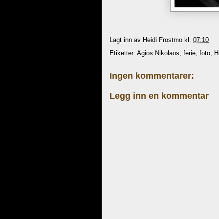
Lagt inn av
Heidi Frostmo
kl.
07:10
Etiketter:
Agios Nikolaos
,
ferie
,
foto
,
H
Ingen kommentarer:
Legg inn en kommentar