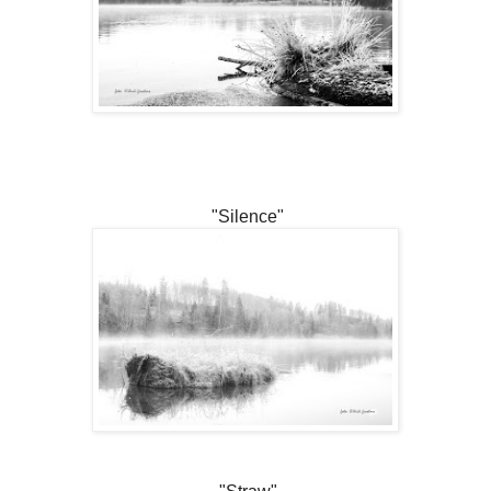
"Silence"